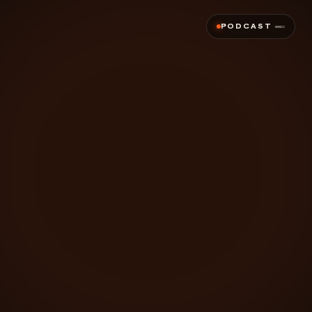
PODCAST