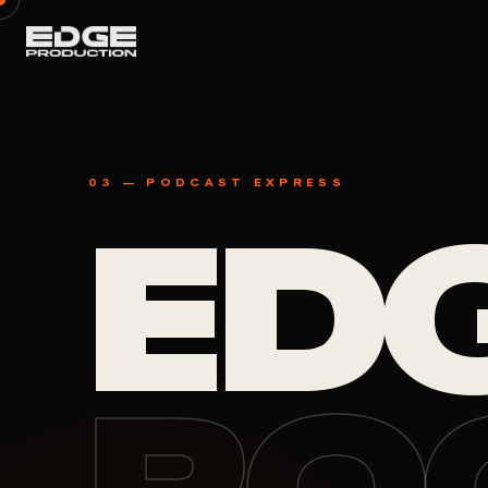
03 — PODCAST EXPRESS
ED